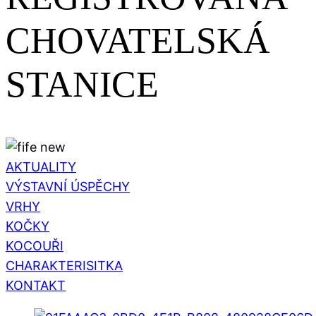
CHOVATELSKÁ
STANICE
AKTUALITY
VÝSTAVNÍ ÚSPĚCHY
VRHY
KOČKY
KOCOUŘI
CHARAKTERISITKA
KONTAKT