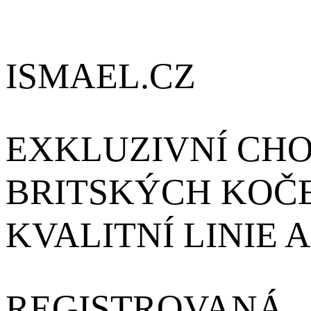
ISMAEL.CZ
EXKLUZIVNÍ CHO
BRITSKÝCH KOČE
KVALITNÍ LINIE 
REGISTROVANÁ