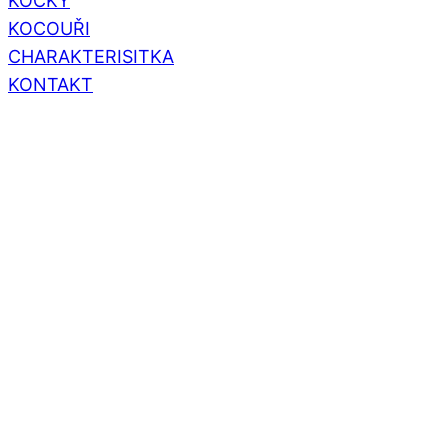
KOČKY
KOCOUŘI
CHARAKTERISITKA
KONTAKT