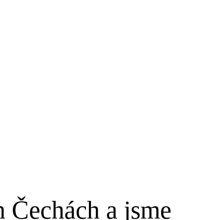
h Čechách a jsme