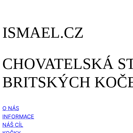
ISMAEL.CZ
CHOVATELSKÁ S
BRITSKÝCH KOČ
O NÁS
INFORMACE
NÁŠ CÍL