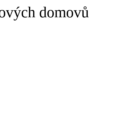
 nových domovů